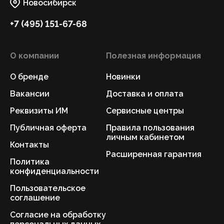
Новосибирск
+7 (495) 151-67-68
О компании
Полезная информация
О бренде
Новинки
Вакансии
Доставка и оплата
Реквизиты ИМ
Сервисные центры
Публичная оферта
Правила пользования
личным кабинетом
Контакты
Расширенная гарантия
Политика
конфиденциальности
Пользовательское
соглашение
Согласие на обработку