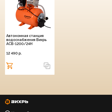
Автономная станция
водоснабжения Вихрь
АСВ-1200/24Н
12 490 p.