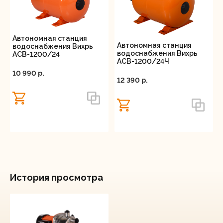
Автономная станция
Автономная станция
водоснабжения Вихрь
водоснабжения Вихрь
АСВ-1200/24
АСВ-1200/24Ч
10 990 p.
12 390 p.
История просмотра