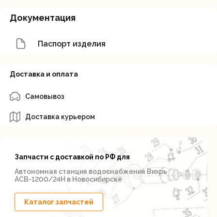
Документация
Паспорт изделия
Доставка и оплата
Самовывоз
Доставка курьером
Запчасти с доставкой по РФ для
Автономная станция водоснабжения Вихрь
АСВ-1200/24Н в Новосибирске
Каталог запчастей