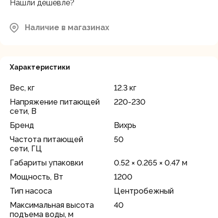
Нашли дешевле?
Наличие в магазинах
Характеристики
Вес, кг
12.3 кг
Напряжение питающей
220-230
сети, В
Бренд
Вихрь
Частота питающей
50
сети, ГЦ
Габариты упаковки
0.52 × 0.265 × 0.47 м
Мощность, Вт
1200
Тип насоса
Центробежный
Максимальная высота
40
подъема воды, м