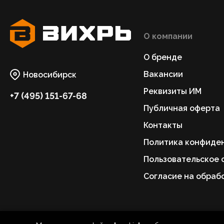
О компании
О бренде
Вакансии
Новосибирск
Реквизиты ИМ
+7 (495) 151-67-68
Публичная оферта
Контакты
Политика конфиде
Пользовательское 
Согласие на обраб