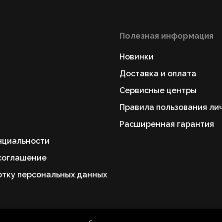
Полезная информация
Новинки
Доставка и оплата
Сервисные центры
Правила пользования ли
Расширенная гарантия
нциальности
соглашение
отку персональных данных