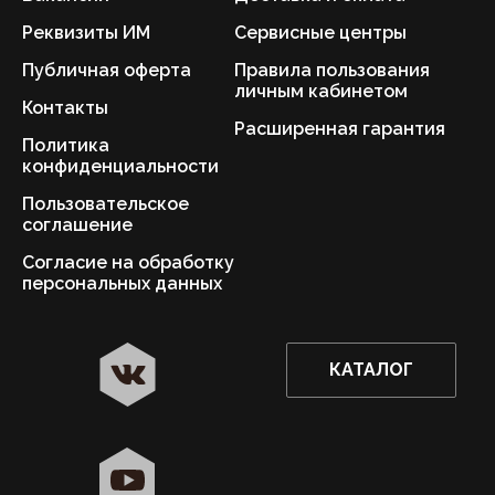
Реквизиты ИМ
Сервисные центры
Публичная оферта
Правила пользования
личным кабинетом
Контакты
Расширенная гарантия
Политика
конфиденциальности
Пользовательское
соглашение
Согласие на обработку
персональных данных
КАТАЛОГ