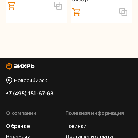
Новосибирск
+7 (495) 151-67-68
О компании
Полезная информация
О бренде
Новинки
Вакансии
Доставка и оплата