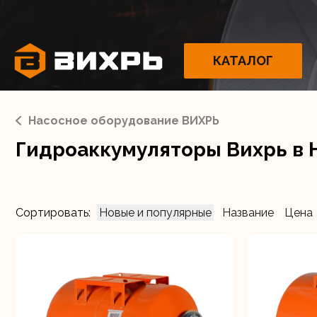
КАТАЛОГ
Насосное оборудование ВИХРЬ
Гидроаккумуляторы Вихрь в 
Электрои
Сортировать:
Новые и популярные
Название
Цена