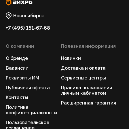
Новосибирск
+7 (495) 151-67-68
О компании
Полезная информация
О бренде
Новинки
Вакансии
Доставка и оплата
Реквизиты ИМ
Сервисные центры
Публичная оферта
Правила пользования
личным кабинетом
Контакты
Расширенная гарантия
Политика
конфиденциальности
Пользовательское
соглашение