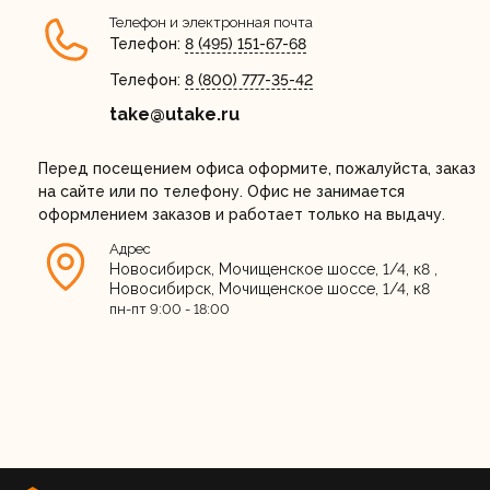
Телефон и электронная почта
Регистрация
Телефон:
8 (495) 151-67-68
Телефон:
8 (800) 777-35-42
take@utake.ru
Перед посещением офиса оформите, пожалуйста, заказ
на сайте или по телефону. Офис не занимается
оформлением заказов и работает только на выдачу.
Адрес
Новосибирск, Мочищенское шоссе, 1/4, к8
,
Новосибирск, Мочищенское шоссе, 1/4, к8
пн-пт 9:00 - 18:00