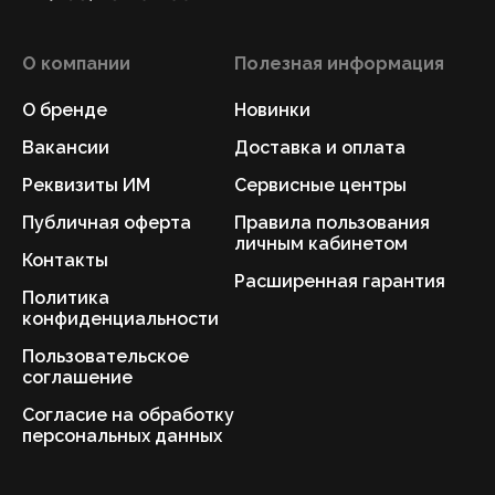
О компании
Полезная информация
О бренде
Новинки
Вакансии
Доставка и оплата
Реквизиты ИМ
Сервисные центры
Публичная оферта
Правила пользования
личным кабинетом
Контакты
Расширенная гарантия
Политика
конфиденциальности
Пользовательское
соглашение
Согласие на обработку
персональных данных