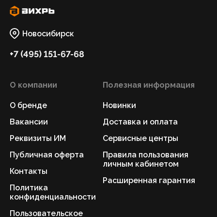
Новосибирск
+7 (495) 151-67-68
О компании
Полезная информация
О бренде
Новинки
Вакансии
Доставка и оплата
Реквизиты ИМ
Сервисные центры
Публичная оферта
Правила пользования
личным кабинетом
Контакты
Расширенная гарантия
Политика
конфиденциальности
Пользовательское