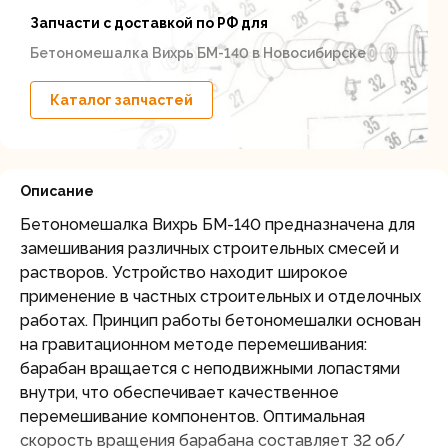
Запчасти с доставкой по РФ для
Бетономешалка Вихрь БМ-140 в Новосибирске
Каталог запчастей
Описание
Бетономешалка Вихрь БМ-140 предназначена для
замешивания различных строительных смесей и
растворов. Устройство находит широкое
применение в частных строительных и отделочных
работах. Принцип работы бетономешалки основан
на гравитационном методе перемешивания:
барабан вращается с неподвижными лопастями
внутри, что обеспечивает качественное
перемешивание компонентов. Оптимальная
скорость вращения барабана составляет 32 об/