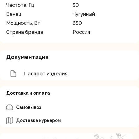
Частота, Гц
50
Венец
Чугунный
Мощность, Вт
650
Страна бренда
Россия
Документация
Паспорт изделия
Доставка и оплата
Самовывоз
Доставка курьером