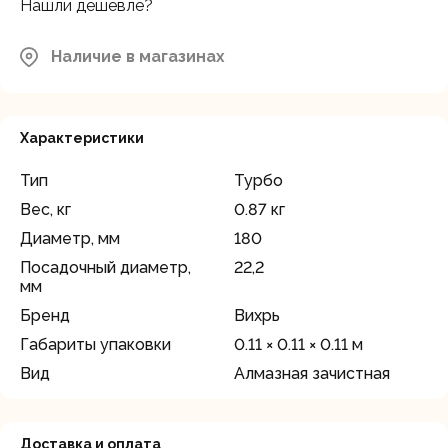
Нашли дешевле?
Наличие в магазинах
Характеристики
Тип
Турбо
Вес, кг
0.87 кг
Диаметр, мм
180
Посадочный диаметр,
22,2
мм
Бренд
Вихрь
Габариты упаковки
0.11 × 0.11 × 0.11 м
Вид
Алмазная зачистная
Доставка и оплата