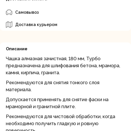
Самовывоз
Доставка курьером
Описание
Чашка алмазная зачистная, 180 мм, Турбо
предназначена для шлифования бетона, мрамора,
камня, кирпича, гранита.
Рекомендуются для снятия тонкого слоя
материала.
Допускается применять для снятие фаски на
мраморной и гранитной плите.
Рекомендуются для чистовой обработки, когда
необходимо получить гладкую и ровную
поверхность.