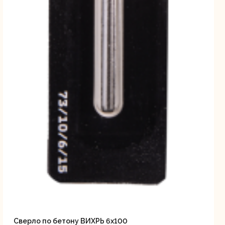
Сверло по бетону ВИХРЬ 6x100