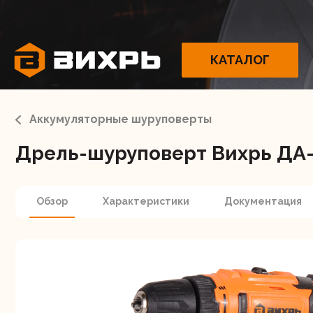
КАТАЛОГ
Аккумуляторные шуруповерты
Дрель-шуруповерт Вихрь ДА-
Электрои
Обзор
Характеристики
Документация