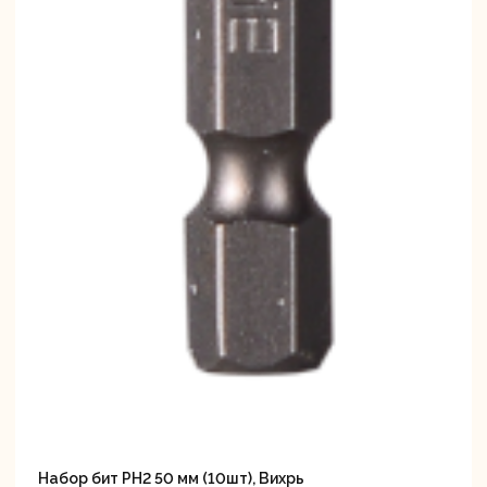
Набор бит PH2 50 мм (10шт), Вихрь