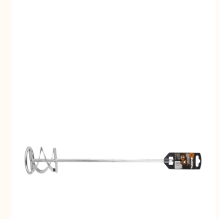
Свернуть
СВЕРНУТЬ