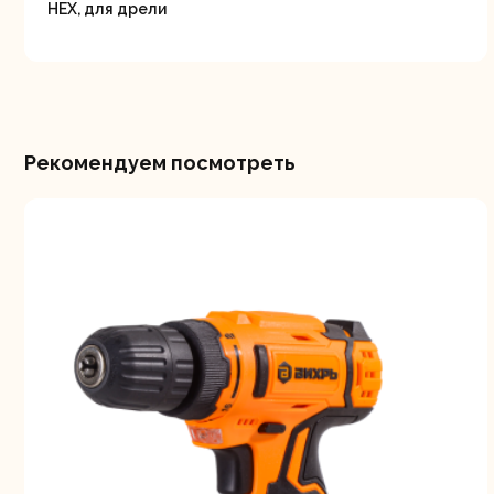
НЕХ, для дрели
Рекомендуем посмотреть