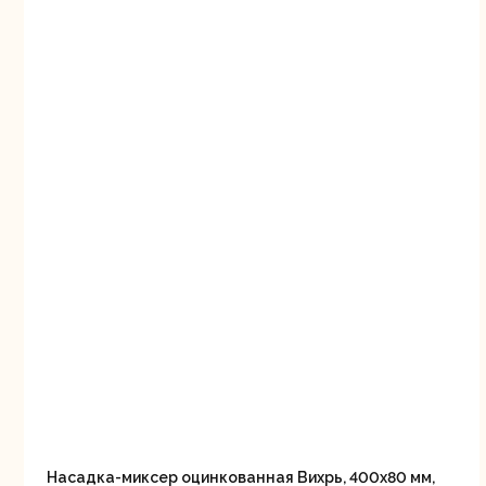
Насадка-миксер оцинкованная Вихрь, 400х80 мм,