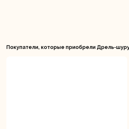
Покупатели, которые приобрели Дрель-шуру