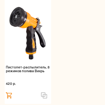
Пистолет-распылитель, 8
режимов полива Вихрь
420 p.