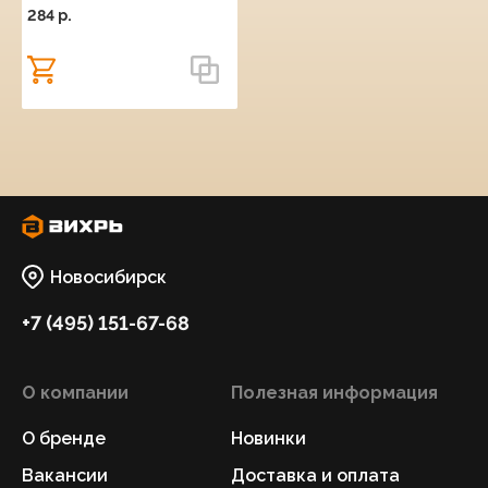
284 p.
Новосибирск
+7 (495) 151-67-68
О компании
Полезная информация
О бренде
Новинки
Вакансии
Доставка и оплата