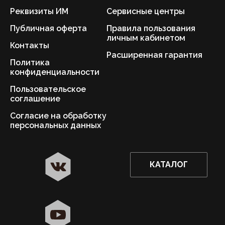
Реквизиты ИМ
Сервисные центры
Публичная оферта
Правила пользования
личным кабинетом
Контакты
Расширенная гарантия
Политика
конфиденциальности
Пользовательское
соглашение
Согласие на обработку
персональных данных
КАТАЛОГ