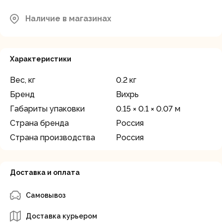
Наличие в магазинах
Характеристики
Вес, кг
0.2 кг
Бренд
Вихрь
Габариты упаковки
0.15 × 0.1 × 0.07 м
Страна бренда
Россия
Страна производства
Россия
Доставка и оплата
Самовывоз
Доставка курьером