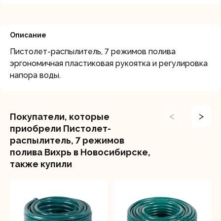
Описание
Пистолет-распылитель, 7 режимов полива
эргономичная пластиковая рукоятка и регулировка
напора воды.
<
>
Покупатели, которые
приобрели Пистолет-
распылитель, 7 режимов
полива Вихрь в Новосибирске,
также купили