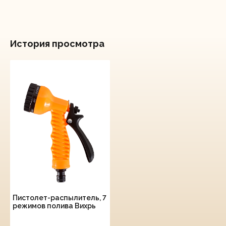
История просмотра
Пистолет-распылитель, 7
режимов полива Вихрь