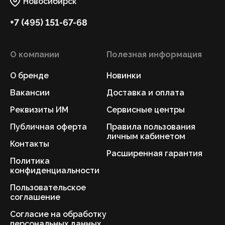
Новосибирск
+7 (495) 151-67-68
О компании
Полезная информация
О бренде
Новинки
Вакансии
Доставка и оплата
Реквизиты ИМ
Сервисные центры
Публичная оферта
Правила пользования
личным кабинетом
Контакты
Расширенная гарантия
Политика
конфиденциальности
Пользовательское
соглашение
Согласие на обработку
персональных данных