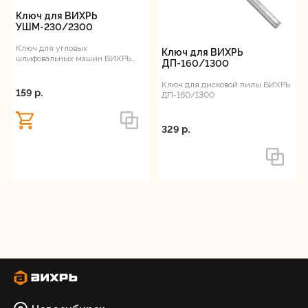
Ключ для ВИХРЬ
УШМ-230/2300
Ключ для угловых
Ключ для ВИХРЬ
шлифовальных машин ВИХРЬ
ДП-160/1300
УШМ-230/2300
Ключ для дисковой пилы ВИХРЬ
159 p.
ДП-160/1300
329 p.