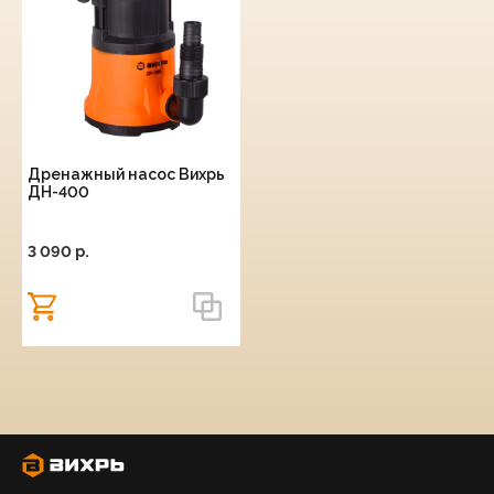
Дренажный насос Вихрь
ДН-400
3 090 p.