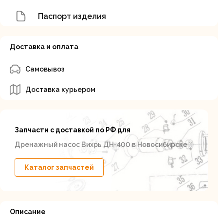
Паспорт изделия
Доставка и оплата
Самовывоз
Доставка курьером
Запчасти с доставкой по РФ для
Дренажный насос Вихрь ДН-400 в Новосибирске
Каталог запчастей
Описание