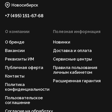
Новосибирск
+7 (495) 151-67-68
О компании
Полезная информация
О бренде
Новинки
Вакансии
Доставка и оплата
Реквизиты ИМ
Сервисные центры
Публичная оферта
Правила пользования
личным кабинетом
Контакты
Расширенная гарантия
Политика
конфиденциальности
Пользовательское
соглашение
Согласие на обработку