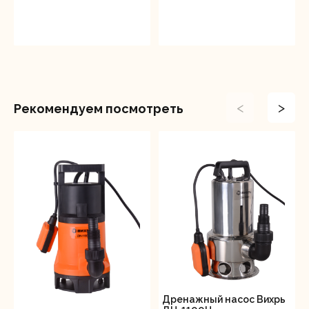
<
>
Рекомендуем посмотреть
Дренажный насос Вихрь